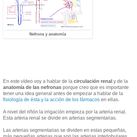
Nefrona y anatomía
En este vídeo voy a hablar de la
circulación renal
y de la
anatomía de las nefronas
porque creo que es importante
tener una idea general antes de empezar a hablar de la
fisiología de ésta y la acción de los fármacos
en ellas.
A nivel del riñón la irrigación empieza por la arteria renal.
Esta arteria renal se divide en arterias segmentarias.
Las arterias segmentarias se dividen en estas pequeñas,
más pequeñas arterias que son las arterias interlobulares