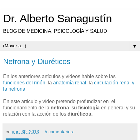
Dr. Alberto Sanagustín
BLOG DE MEDICINA, PSICOLOGÍA Y SALUD
▼
Nefrona y Diuréticos
En los anteriores artículos y vídeos hable sobre las
funciones del riñón
, la
anatomía renal
, la
circulación renal y
la nefrona
.
En este artículo y vídeo pretendo profundizar en el
funcionamiento de la
nefrona
, su
fisiología
en general y su
relación con la acción de los
diuréticos.
en
abril 30, 2013
5 comentarios: