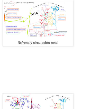
Nefrona y circulación renal