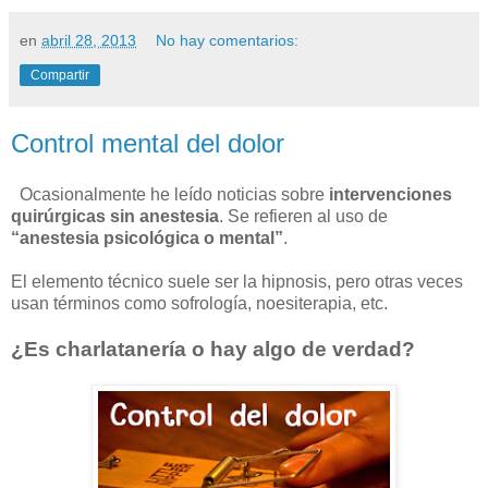
en
abril 28, 2013
No hay comentarios:
Compartir
Control mental del dolor
Ocasionalmente he leído noticias sobre
intervenciones
quirúrgicas sin anestesia
. Se refieren al uso de
“anestesia psicológica o mental”
.
El elemento técnico suele ser la hipnosis, pero otras veces
usan términos como sofrología, noesiterapia, etc.
¿Es charlatanería o hay algo de verdad?