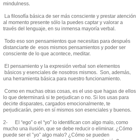
mindulness.
La filosofía básica de ser más consciente y prestar atención
al momento presente sólo la puedes captar y valorar a
través del lenguaje, en su inmensa mayoría verbal.
Todo eso son pensamientos que necesitas para después
distanciarte de esos mismos pensamientos y poder ser
consciente de lo que acontece, meditar.
El pensamiento y la expresión verbal son elementos
básicos y esenciales de nosotros mismos. Son, además,
una herramienta básica para nuestro funcionamiento.
Como en muchas otras cosas, es el uso que hagas de ellos
lo que determinará si te perjudican o no. Si los usas para
decirte disparates, cargados emocionalmente, te
perjudicarán, pero en sí mismos son esenciales y buenos.
2-
El “ego” o el “yo” lo identifican con algo malo, como
mucho una ilusión, que se debe reducir o eliminar. ¿Cómo
puede ser el "yo" algo malo? ¿Cómo se pueden