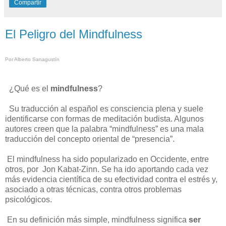
Compartir
El Peligro del Mindfulness
Por Alberto Sanagustín
¿Qué es el
mindfulness
?
Su traducción al español es consciencia plena y suele
identificarse con formas de meditación budista. Algunos
autores creen que la palabra “mindfulness” es una mala
traducción del concepto oriental de “presencia”.
El mindfulness ha sido popularizado en Occidente, entre
otros, por Jon Kabat-Zinn. Se ha ido aportando cada vez
más evidencia científica de su efectividad contra el estrés y,
asociado a otras técnicas, contra otros problemas
psicológicos.
En su definición más simple, mindfulness significa
ser