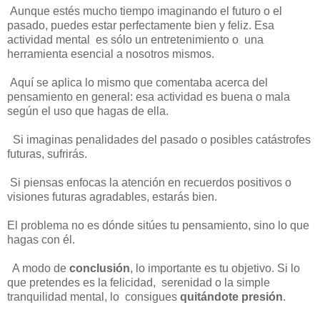
Aunque estés mucho tiempo imaginando el futuro o el
pasado, puedes estar perfectamente bien y feliz. Esa
actividad mental es sólo un entretenimiento o una
herramienta esencial a nosotros mismos.
Aquí se aplica lo mismo que comentaba acerca del
pensamiento en general: esa actividad es buena o mala
según el uso que hagas de ella.
Si imaginas penalidades del pasado o posibles catástrofes
futuras, sufrirás.
Si piensas enfocas la atención en recuerdos positivos o
visiones futuras agradables, estarás bien.
El problema no es dónde sitúes tu pensamiento, sino lo que
hagas con él.
A modo de
conclusión
, lo importante es tu objetivo. Si lo
que pretendes es la felicidad, serenidad o la simple
tranquilidad mental, lo consigues
quitándote presión
.