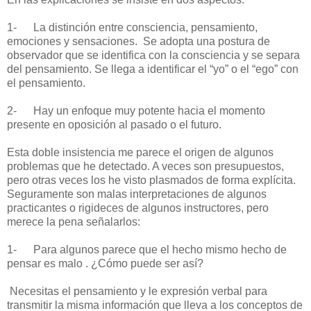
1-
La distinción entre consciencia, pensamiento,
emociones y sensaciones.
Se adopta una postura de
observador que se identifica con la consciencia y se separa
del pensamiento. Se llega a identificar el “yo” o el “ego” con
el pensamiento.
2-
Hay un enfoque muy potente hacia el momento
presente en oposición al pasado o el futuro.
Esta doble insistencia me parece el origen de algunos
problemas que he detectado. A veces son presupuestos,
pero otras veces los he visto plasmados de forma explícita.
Seguramente son malas interpretaciones de algunos
practicantes o rigideces de algunos instructores, pero
merece la pena señalarlos:
1-
Para algunos parece que el hecho mismo hecho de
pensar es malo . ¿Cómo puede ser así?
Necesitas el pensamiento y le expresión verbal para
transmitir la misma información que lleva a los conceptos de