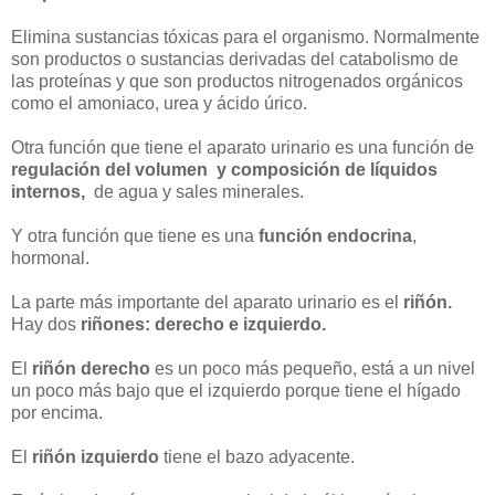
Elimina sustancias tóxicas para el organismo. Normalmente
son productos o sustancias derivadas del catabolismo de
las proteínas y que son productos nitrogenados orgánicos
como el amoniaco, urea y ácido úrico.
Otra función que tiene el aparato urinario es una función de
regulación del volumen y composición de líquidos
internos,
de agua y sales minerales.
Y otra función que tiene es una
función endocrina
,
hormonal.
La parte más importante del aparato urinario es el
riñón.
Hay dos
riñones: derecho e izquierdo.
El
riñón derecho
es un poco más pequeño, está a un nivel
un poco más bajo que el izquierdo porque tiene el hígado
por encima.
El
riñón izquierdo
tiene el bazo adyacente.