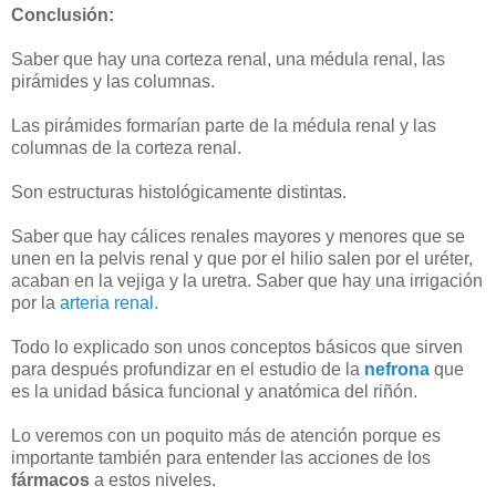
Conclusión:
Saber que hay una corteza renal, una médula renal, las
pirámides y las columnas.
Las pirámides formarían parte de la médula renal y las
columnas de la corteza renal.
Son estructuras histológicamente distintas.
Saber que hay cálices renales mayores y menores que se
unen en la pelvis renal y que por el hilio salen por el uréter,
acaban en la vejiga y la uretra. Saber que hay una irrigación
por la
arteria renal.
Todo lo explicado son unos conceptos básicos que sirven
para después profundizar en el estudio de la
nefrona
que
es la unidad básica funcional y anatómica del riñón.
Lo veremos con un poquito más de atención porque es
importante también para entender las acciones de los
fármacos
a estos niveles.