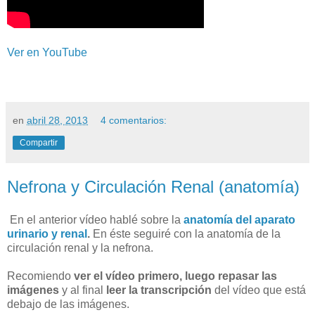
Ver en YouTube
en
abril 28, 2013
4 comentarios:
Compartir
Nefrona y Circulación Renal (anatomía)
En el anterior vídeo hablé sobre la
anatomía del aparato
urinario y renal
.
En éste seguiré con la anatomía de la
circulación renal y la nefrona.
Recomiendo
ver el vídeo primero, luego repasar las
imágenes
y al final
leer la transcripción
del vídeo que está
debajo de las imágenes.