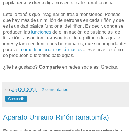
papila renal y drena digamos en el cáliz renal la orina.
Esto lo tenéis que imaginar en tres dimensiones. Pensad
que hay más de un millón de nefronas en cada riñón y que
es la unidad básica funcional del riñón. Es decir, donde se
producen las
funciones
de eliminación de sustancias, de
filtración, absorción, reabsorción, de equilibrio de agua e
iones y también funciones hormonales, que son importantes
para ver
cómo funcionan los fármacos
a este nivel o cómo
se producen diferentes patologías.
¿Te ha gustado?
Comparte
en redes sociales. Gracias.
en
abril 28, 2013
2 comentarios:
Compartir
Aparato Urinario-Riñón (anatomía)