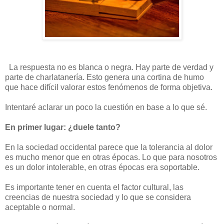
La respuesta no es blanca o negra. Hay parte de verdad y
parte de charlatanería. Esto genera una cortina de humo
que hace difícil valorar estos fenómenos de forma objetiva.
Intentaré aclarar un poco la cuestión en base a lo que sé.
En primer lugar: ¿duele tanto?
En la sociedad occidental parece que la tolerancia al dolor
es mucho menor que en otras épocas. Lo que para nosotros
es un dolor intolerable, en otras épocas era soportable.
Es importante tener en cuenta el factor cultural, las
creencias de nuestra sociedad y lo que se considera
aceptable o normal.