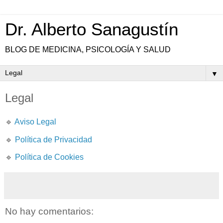
Dr. Alberto Sanagustín
BLOG DE MEDICINA, PSICOLOGÍA Y SALUD
▼
Legal
🔹
Aviso Legal
🔹
Política de Privacidad
🔹
Política de Cookies
No hay comentarios: