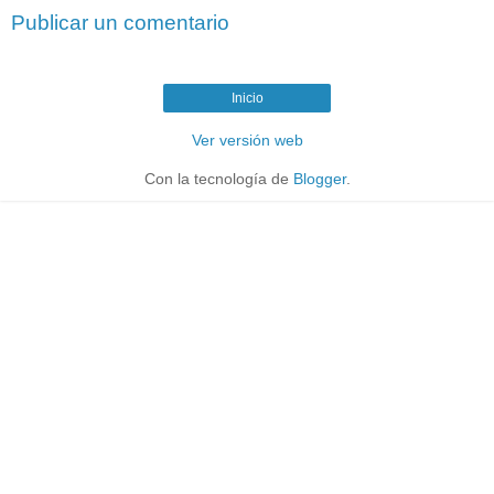
Publicar un comentario
Inicio
Ver versión web
Con la tecnología de
Blogger
.