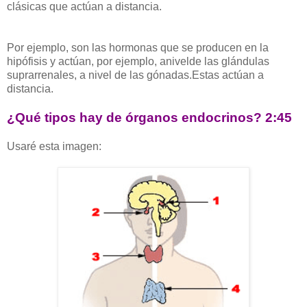
clásicas que actúan a distancia.
Por ejemplo, son las hormonas que se producen en la
hipófisis y actúan, por ejemplo, anivelde las glándulas
suprarrenales, a nivel de las gónadas.Estas actúan a
distancia.
¿Qué tipos hay de órganos endocrinos? 2:45
Usaré esta imagen: