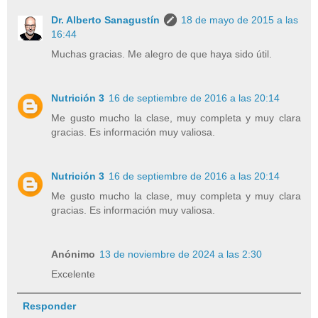
Dr. Alberto Sanagustín
18 de mayo de 2015 a las
16:44
Muchas gracias. Me alegro de que haya sido útil.
Nutrición 3
16 de septiembre de 2016 a las 20:14
Me gusto mucho la clase, muy completa y muy clara
gracias. Es información muy valiosa.
Nutrición 3
16 de septiembre de 2016 a las 20:14
Me gusto mucho la clase, muy completa y muy clara
gracias. Es información muy valiosa.
Anónimo
13 de noviembre de 2024 a las 2:30
Excelente
Responder