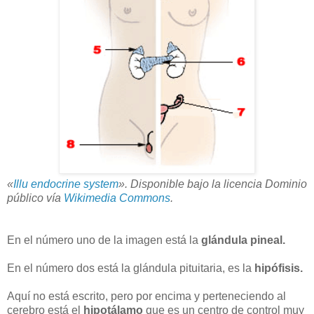
«
Illu endocrine system
». Disponible bajo la licencia Dominio
público vía
Wikimedia Commons
.
En el número uno de la imagen está la
glándula pineal.
En el número dos está la glándula pituitaria, es la
hipófisis.
Aquí no está escrito, pero por encima y perteneciendo al
cerebro está el
hipotálamo
que es un centro de control muy