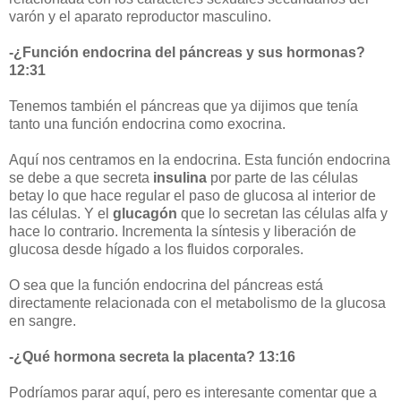
varón y el aparato reproductor masculino.
-¿Función endocrina del páncreas y sus hormonas?
12:31
Tenemos también el páncreas que ya dijimos que tenía
tanto una función endocrina como exocrina.
Aquí nos centramos en la endocrina. Esta función endocrina
se debe a que secreta
insulina
por parte de las células
betay lo que hace regular el paso de glucosa al interior de
las células. Y el
glucagón
que lo secretan las células alfa y
hace lo contrario. Incrementa la síntesis y liberación de
glucosa desde hígado a los fluidos corporales.
O sea que la función endocrina del páncreas está
directamente relacionada con el metabolismo de la glucosa
en sangre.
-¿Qué hormona secreta la placenta? 13:16
Podríamos parar aquí, pero es interesante comentar que a