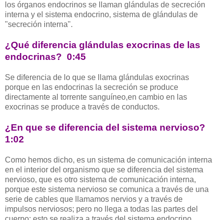
los órganos endocrinos se llaman glándulas de secreción
interna y el sistema endocrino, sistema de glándulas de
"secreción interna".
¿Qué diferencia glándulas exocrinas de las
endocrinas? 0:45
Se diferencia de lo que se llama glándulas exocrinas
porque en las endocrinas la secreción se produce
directamente al torrente sanguíneo,en cambio en las
exocrinas se produce a través de conductos.
¿En que se diferencia del sistema nervioso?
1:02
Como hemos dicho, es un sistema de comunicación interna
en el interior del organismo que se diferencia del sistema
nervioso, que es otro sistema de comunicación interna,
porque este sistema nervioso se comunica a través de una
serie de cables que llamamos nervios y a través de
impulsos nerviosos; pero no llega a todas las partes del
cuerpo: esto se realiza a través del sistema endocrino.