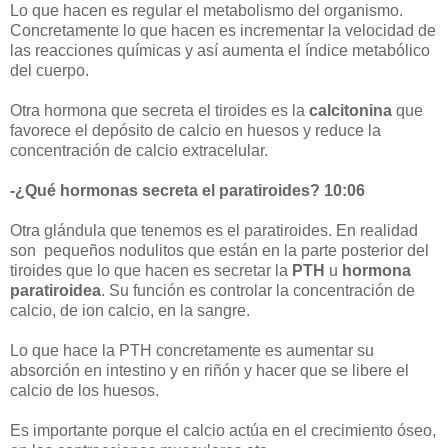
Lo que hacen es regular el metabolismo del organismo.
Concretamente lo que hacen es incrementar la velocidad de
las reacciones químicas y así aumenta el índice metabólico
del cuerpo.
Otra hormona que secreta el tiroides es la
calcitonina
que
favorece el depósito de calcio en huesos y reduce la
concentración de calcio extracelular.
-¿Qué hormonas secreta el paratiroides? 10:06
Otra glándula que tenemos es el paratiroides. En realidad
son pequeños nodulitos que están en la parte posterior del
tiroides que lo que hacen es secretar la
PTH
u
hormona
paratiroidea
. Su función es controlar la concentración de
calcio, de ion calcio, en la sangre.
Lo que hace la PTH concretamente es aumentar su
absorción en intestino y en riñón y hacer que se libere el
calcio de los huesos.
Es importante porque el calcio actúa en el crecimiento óseo,