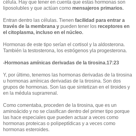
célula. Hay que tener en cuenta que estas hormonas son
liposolubles y que actúan como
mensajeros primarios.
Entran dentro las células. Tienen
facilidad para entrar a
través de la membrana y
pueden tener los
receptores en
el citoplasma, incluso en el núcleo.
Hormonas de este tipo serían el cortisol y la aldosterona.
También la testosterona, los estrógenos yla progesterona.
-Hormonas amínicas derivadas de la tirosina.17:23
Y, por último, tenemos las hormonas derivadas de la tirosina
u hormonas amínicas derivadas de la tirosina. Son dos
grupos de hormonas. Son las que sintetizan en el tiroides y
en la médula suprarrenal.
Como comentaba, proceden de la tirosina, que es un
aminoácido y no se clasifican dentro del primer tipo porque
las hace especiales que pueden actuar a veces como
hormonas proteicas o polipeptídicas y a veces como
hormonas esteroides.