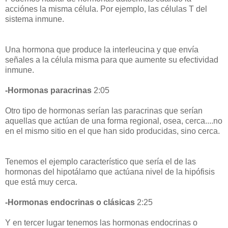
acciónes la misma célula. Por ejemplo, las células T del
sistema inmune.
Una hormona que produce la interleucina y que envía
señales a la célula misma para que aumente su efectividad
inmune.
-Hormonas paracrinas
2:05
Otro tipo de hormonas serían las paracrinas que serían
aquellas que actúan de una forma regional, osea, cerca....no
en el mismo sitio en el que han sido producidas, sino cerca.
Tenemos el ejemplo característico que sería el de las
hormonas del hipotálamo que actúana nivel de la hipófisis
que está muy cerca.
-Hormonas endocrinas o clásicas
2:25
Y en tercer lugar tenemos las hormonas endocrinas o