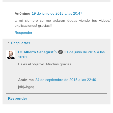
Anónimo
19 de junio de 2015 a las 20:47
a mi siempre se me aclaran dudas viendo tus videos/
explicaciones! gracias!!
Responder
Respuestas
Dr. Alberto Sanagustín
21 de junio de 2015 a las
10:01
Es es el objetivo. Muchas gracias.
Anónimo
24 de septiembre de 2015 a las 22:40
jrfkjwhgoq
Responder