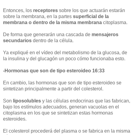
Entonces, los
receptores
sobre los que actuarán estarán
sobre la membrana, en la partes
superficial de la
membrana o dentro de la misma membrana
citoplasma.
De forma que generarán una cascada de
mensajeros
secundarios
dentro de la célula.
Ya expliqué en el vídeo del metabolismo de la glucosa, de
la insulina y del glucagón un poco cómo funcionaba esto.
-Hormonas que son de tipo esteroideo 16:33
En cambio, las hormonas que son de tipo esteroideo se
sintetizan principalmente a partir del colesterol.
Son
liposolubles
y las células endocrinas que las fabrican,
bajo los estímulos adecuados, generan vacuolas en el
citoplasma en los que se sintetizan estas hormonas
esteroides.
El colesterol procederá del plasma o se fabrica en la misma