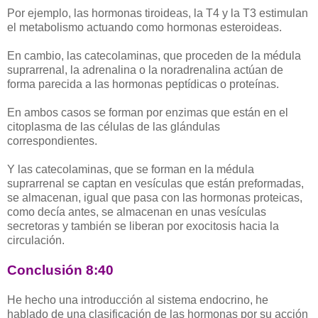
Por ejemplo, las hormonas tiroideas, la T4 y la T3 estimulan
el metabolismo actuando como hormonas esteroideas.
En cambio, las catecolaminas, que proceden de la médula
suprarrenal, la adrenalina o la noradrenalina actúan de
forma parecida a las hormonas peptídicas o proteínas.
En ambos casos se forman por enzimas que están en el
citoplasma de las células de las glándulas
correspondientes.
Y las catecolaminas, que se forman en la médula
suprarrenal se captan en vesículas que están preformadas,
se almacenan, igual que pasa con las hormonas proteicas,
como decía antes, se almacenan en unas vesículas
secretoras y también se liberan por exocitosis hacia la
circulación.
Conclusión 8:40
He hecho una introducción al sistema endocrino, he
hablado de una clasificación de las hormonas por su acción