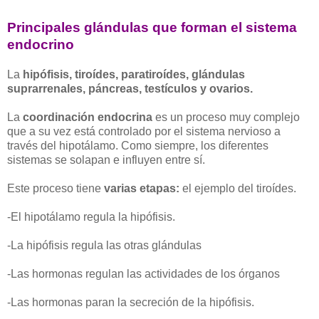
Principales glándulas que forman el sistema
endocrino
La
hipófisis, tiroídes, paratiroídes, glándulas
suprarrenales, páncreas, testículos y ovarios.
La
coordinación endocrina
es un proceso muy complejo
que a su vez está controlado por el sistema nervioso a
través del hipotálamo. Como siempre, los diferentes
sistemas se solapan e influyen entre sí.
Este proceso tiene
varias etapas:
el ejemplo del tiroídes.
-El hipotálamo regula la hipófisis.
-La hipófisis regula las otras glándulas
-Las hormonas regulan las actividades de los órganos
-Las hormonas paran la secreción de la hipófisis.