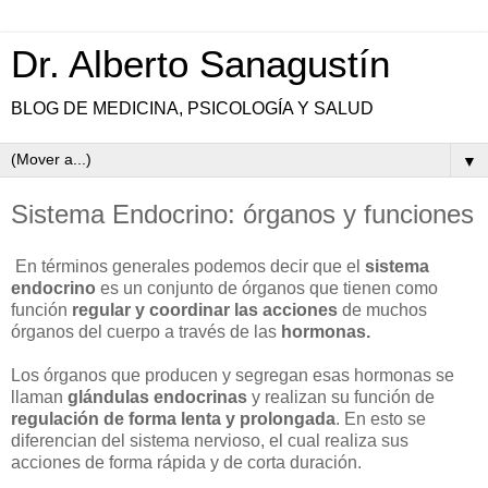
Dr. Alberto Sanagustín
BLOG DE MEDICINA, PSICOLOGÍA Y SALUD
▼
Sistema Endocrino: órganos y funciones
En términos generales podemos decir que el
sistema
endocrino
es un conjunto de órganos que tienen como
función
regular y coordinar las acciones
de muchos
órganos del cuerpo a través de las
hormonas.
Los órganos que producen y segregan esas hormonas se
llaman
glándulas endocrinas
y realizan su función de
regulación de forma lenta y prolongada
. En esto se
diferencian del sistema nervioso, el cual realiza sus
acciones de forma rápida y de corta duración.