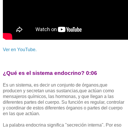
Ver en YouTube.
¿Qué es el sistema endocrino? 0:06
Es un sistema, es decir un conjunto de órganos,que
producen y secretan unas sustancias,que actúan como
mensajeros químicos, las hormonas, y que llegan a las
diferentes partes del cuerpo. Su función es regular, controlar
y coordinar de estos diferentes órganos o partes del cuerpo
en las que actúan.
La palabra endocrina significa "secreción interna". Por eso