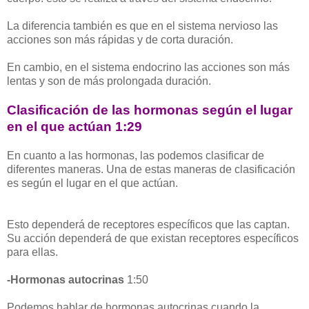
La diferencia también es que en el sistema nervioso las
acciones son más rápidas y de corta duración.
En cambio, en el sistema endocrino las acciones son más
lentas y son de más prolongada duración.
Clasificación de las hormonas según el lugar
en el que actúan 1:29
En cuanto a las hormonas, las podemos clasificar de
diferentes maneras. Una de estas maneras de clasificación
es según el lugar en el que actúan.
Esto dependerá de receptores específicos que las captan.
Su acción dependerá de que existan receptores específicos
para ellas.
-Hormonas autocrinas
1:50
Podemos hablar de hormonas autocrinas cuando la