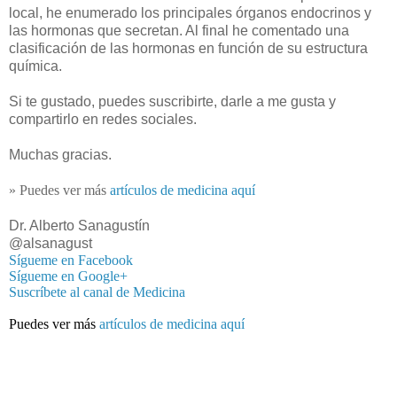
local, he enumerado los principales órganos endocrinos y
las hormonas que secretan. Al final he comentado una
clasificación de las hormonas en función de su estructura
química.
Si te gustado, puedes suscribirte, darle a me gusta y
compartirlo en redes sociales.
Muchas gracias.
» Puedes ver más
artículos de medicina aquí
Dr. Alberto Sanagustín
@alsanagust
Sígueme en Facebook
Sígueme en Google+
Suscríbete al canal de Medicina
Puedes ver más
artículos de medicina aquí