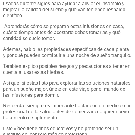
usadas durante siglos para ayudar a aliviar el insomnio y
mejorar la calidad del sueño y que van teniendo respaldo
científico.
Aprenderás cómo se preparan estas infusiones en casa,
cuánto tiempo antes de acostarte debes tomarlas y qué
cantidad se suele tomar.
Además, hablo las propiedades específicas de cada planta
y por qué pueden contribuir a una noche de sueño tranquilo.
También explico posibles riesgos y precauciones a tener en
cuenta al usar estas hierbas.
Así que, si estás listo para explorar las soluciones naturales
para un sueño mejor, únete en este viaje por el mundo de
las infusiones para dormir.
Recuerda, siempre es importante hablar con un médico o un
profesional de la salud antes de comenzar cualquier nuevo
tratamiento o suplemento.
Este vídeo tiene fines educativos y no pretende ser un
sustituto del consejo médico profesional.