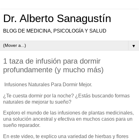
Dr. Alberto Sanagustín
BLOG DE MEDICINA, PSICOLOGÍA Y SALUD
▼
1 taza de infusión para dormir
profundamente (y mucho más)
Infusiones Naturales Para Dormir Mejor.
¿Te cuesta dormir por la noche? ¿Estás buscando formas
naturales de mejorar tu sueño?
Exploro el mundo de las infusiones de plantas medicinales,
una solución ancestral y efectiva en muchos casos para un
sueño reparador.
En este video, te explico una variedad de hierbas y flores