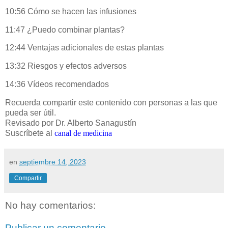
10:56 Cómo se hacen las infusiones
11:47 ¿Puedo combinar plantas?
12:44 Ventajas adicionales de estas plantas
13:32 Riesgos y efectos adversos
14:36 Vídeos recomendados
Recuerda compartir este contenido con personas a las que
pueda ser útil.
Revisado por Dr. Alberto Sanagustín
Suscríbete al
canal de medicina
en
septiembre 14, 2023
Compartir
No hay comentarios:
Publicar un comentario