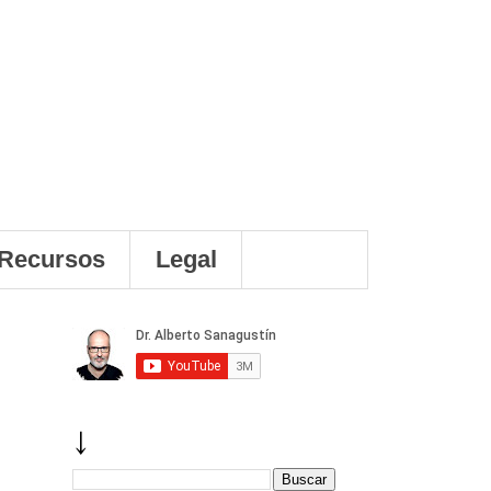
Recursos
Legal
↓