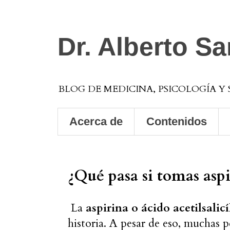
Dr. Alberto S
BLOG DE MEDICINA, PSICOLOGÍA Y
Acerca de
Contenidos
¿Qué pasa si tomas aspi
La
aspirina o ácido acetilsalic
historia. A pesar de eso, muchas 