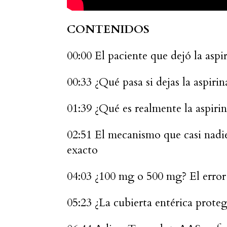
CONTENIDOS
00:00 El paciente que dejó la asp
00:33 ¿Qué pasa si dejas la aspirin
01:39 ¿Qué es realmente la aspirin
02:51 El mecanismo que casi nadie 
exacto
04:03 ¿100 mg o 500 mg? El erro
05:23 ¿La cubierta entérica prote