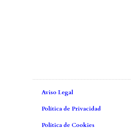
Aviso Legal
Política de Privacidad
Política de Cookies