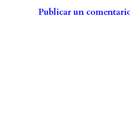
Publicar un comentari