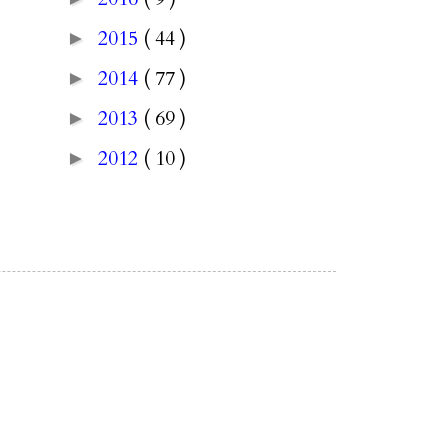
2015
( 44 )
►
2014
( 77 )
►
2013
( 69 )
►
2012
( 10 )
►