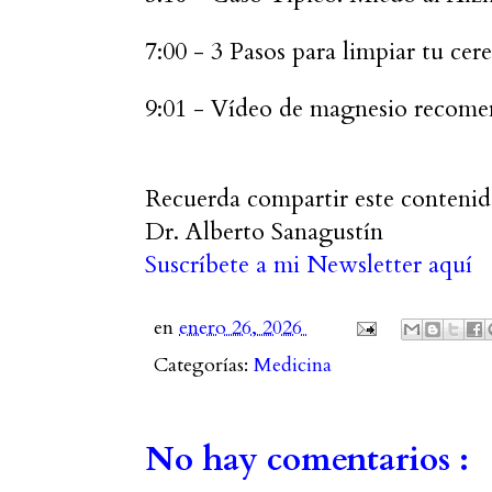
7:00 - 3 Pasos para limpiar tu cer
9:01 - Vídeo de magnesio recom
Recuerda compartir este contenido
Dr. Alberto Sanagustín
Suscríbete a mi Newsletter aquí
en
enero 26, 2026
Categorías:
Medicina
No hay comentarios :