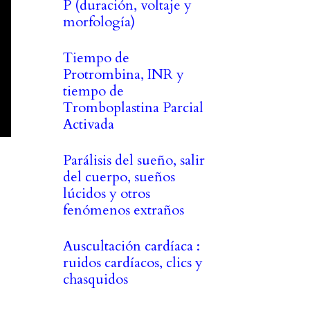
P (duración, voltaje y
morfología)
Tiempo de
Protrombina, INR y
tiempo de
Tromboplastina Parcial
Activada
Parálisis del sueño, salir
del cuerpo, sueños
lúcidos y otros
fenómenos extraños
Auscultación cardíaca :
ruidos cardíacos, clics y
chasquidos