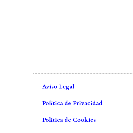
Aviso Legal
Política de Privacidad
Política de Cookies