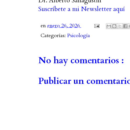
Dr. Alberto Sanagustín
Suscríbete a mi Newsletter aquí
en
enero 26, 2026
Categorías:
Psicología
No hay comentarios :
Publicar un comentari