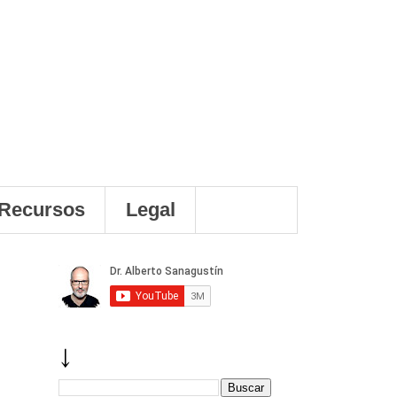
Recursos
Legal
↓