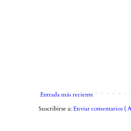
Entrada más reciente
Suscribirse a:
Enviar comentarios ( 