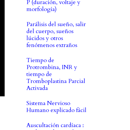
P (duración, voltaje y
morfología)
Parálisis del sueño, salir
del cuerpo, sueños
lúcidos y otros
fenómenos extraños
Tiempo de
Protrombina, INR y
tiempo de
Tromboplastina Parcial
Activada
Sistema Nervioso
Humano explicado fácil
Auscultación cardíaca :