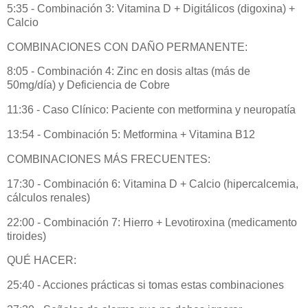
5:35 - Combinación 3: Vitamina D + Digitálicos (digoxina) +
Calcio
COMBINACIONES CON DAÑO PERMANENTE:
8:05 - Combinación 4: Zinc en dosis altas (más de
50mg/día) y Deficiencia de Cobre
11:36 - Caso Clínico: Paciente con metformina y neuropatía
13:54 - Combinación 5: Metformina + Vitamina B12
COMBINACIONES MÁS FRECUENTES:
17:30 - Combinación 6: Vitamina D + Calcio (hipercalcemia,
cálculos renales)
22:00 - Combinación 7: Hierro + Levotiroxina (medicamento
tiroides)
QUÉ HACER:
25:40 - Acciones prácticas si tomas estas combinaciones