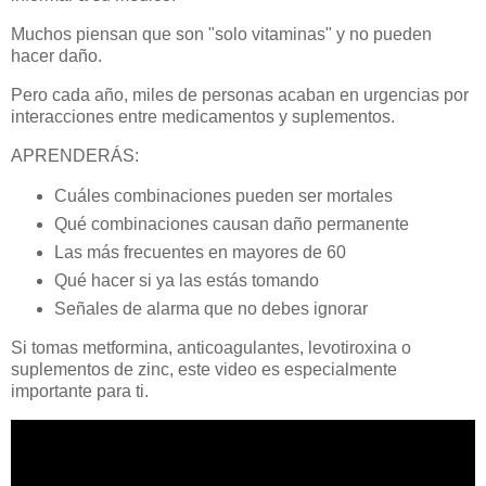
Muchos piensan que son "solo vitaminas" y no pueden
hacer daño.
Pero cada año, miles de personas acaban en urgencias por
interacciones entre medicamentos y suplementos.
APRENDERÁS:
Cuáles combinaciones pueden ser mortales
Qué combinaciones causan daño permanente
Las más frecuentes en mayores de 60
Qué hacer si ya las estás tomando
Señales de alarma que no debes ignorar
Si tomas metformina, anticoagulantes, levotiroxina o
suplementos de zinc, este video es especialmente
importante para ti.