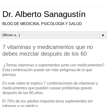
Dr. Alberto Sanagustín
BLOG DE MEDICINA, PSICOLOGÍA Y SALUD
▼
7 vitaminas y medicamentos que no
debes mezclar después de los 60
¿Tomas vitaminas o suplementos junto con medicamentos?
Esta combinación puede ser más peligrosa de lo que
piensas.
En este video te explico 7 combinaciones de vitaminas y
medicamentos que pueden causar problemas graves
después de los 60 años.
El 70% de los adultos mayores toma suplementos sin
informar a su médico.