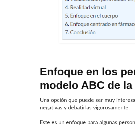
Enfoque en los pe
modelo ABC de l
Una opción que puede ser muy interesan
negativas y debatirlas vigorosamente.
Este es un enfoque para algunas person