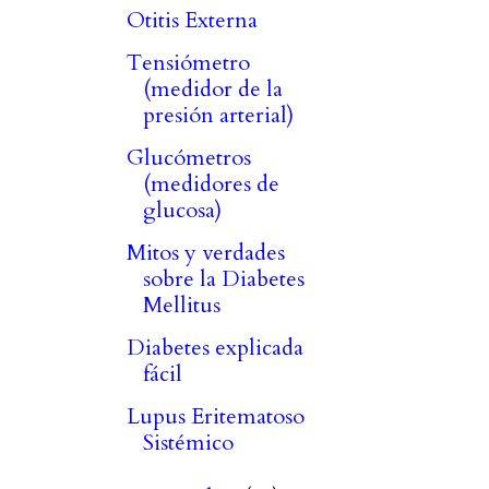
Otitis Externa
Tensiómetro
(medidor de la
presión arterial)
Glucómetros
(medidores de
glucosa)
Mitos y verdades
sobre la Diabetes
Mellitus
Diabetes explicada
fácil
Lupus Eritematoso
Sistémico