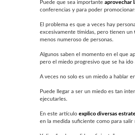
Puede que sea importante
aprovechar 
conferencias y para poder promocionar
El problema es que a veces hay personas
excesivamente tímidas, pero tienen un
menos numeroso de personas.
Algunos saben el momento en el que ap
pero el miedo progresivo que se ha ido
A veces no solo es un miedo a hablar e
Puede llegar a ser un miedo es tan int
ejecutarles.
En este artículo
explico diversas estrat
en la medida suficiente como para salir 