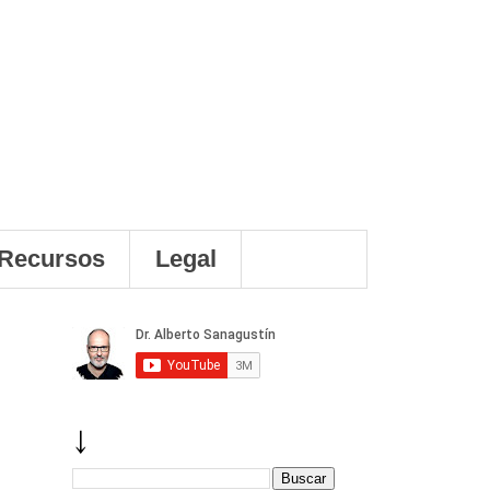
Recursos
Legal
↓