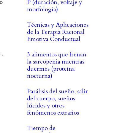
P (duración, voltaje y
 o
morfología)
Técnicas y Aplicaciones
de la Terapia Racional
Emotiva Conductual
3 alimentos que frenan
 ,
la sarcopenia mientras
duermes (proteína
nocturna)
Parálisis del sueño, salir
del cuerpo, sueños
lúcidos y otros
fenómenos extraños
Tiempo de