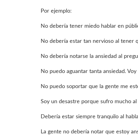
Por ejemplo:
No debería tener miedo hablar en públi
No debería estar tan nervioso al tener 
No debería notarse la ansiedad al pregu
No puedo aguantar tanta ansiedad. Voy 
No puedo soportar que la gente me est
Soy un desastre porque sufro mucho al
Debería estar siempre tranquilo al habl
La gente no debería notar que estoy ans