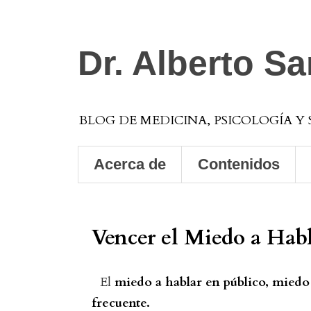
Dr. Alberto S
BLOG DE MEDICINA, PSICOLOGÍA Y
Acerca de
Contenidos
Vencer el Miedo a Habl
El
miedo a hablar en público, miedo
frecuente.