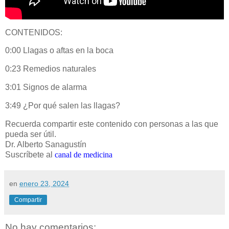
CONTENIDOS:
0:00 Llagas o aftas en la boca
0:23 Remedios naturales
3:01 Signos de alarma
3:49 ¿Por qué salen las llagas?
Recuerda compartir este contenido con personas a las que
pueda ser útil.
Dr. Alberto Sanagustín
Suscríbete al
canal de medicina
en
enero 23, 2024
Compartir
No hay comentarios: