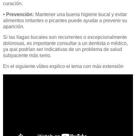
curación.
• Prevención:
Mantener una buena higiene bucal y evitar
alimentos irritantes o picantes puede ayudar a prevenir su
aparición.
Si las llagas bucales son recurrentes o excepcionalmente
dolorosas, es importante consultar a un dentista o médico,
ya que podrían ser indicativas de un problema de salud
subyacente más serio.
En el siguiente vídeo explico el tema con más extensión