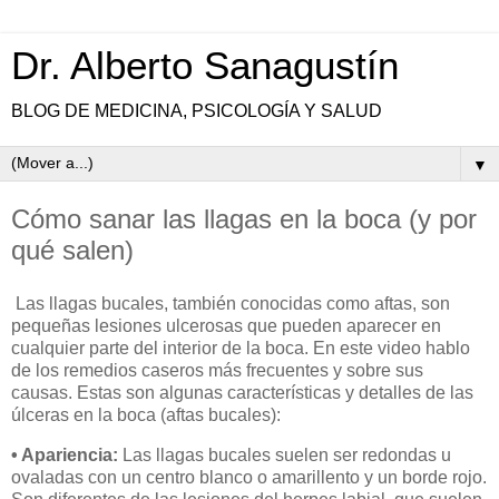
Dr. Alberto Sanagustín
BLOG DE MEDICINA, PSICOLOGÍA Y SALUD
▼
Cómo sanar las llagas en la boca (y por
qué salen)
Las llagas bucales, también conocidas como aftas, son
pequeñas lesiones ulcerosas que pueden aparecer en
cualquier parte del interior de la boca. En este video hablo
de los remedios caseros más frecuentes y sobre sus
causas. Estas son algunas características y detalles de las
úlceras en la boca (aftas bucales):
• Apariencia:
Las llagas bucales suelen ser redondas u
ovaladas con un centro blanco o amarillento y un borde rojo.