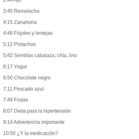
3:45 Remolacha
4:15 Zanahoria
4:46 Frijoles y lentejas
5:12 Pistachos
5:42 Semillas cabalaza, chía, lino
6:17 Yogur
6:50 Chocolate negro
7:11 Pescado azul
7:49 Frutas
8:07 Dieta para la hipertensión
9:14 Advertencia importante
10:50 ¿Y la medicación?