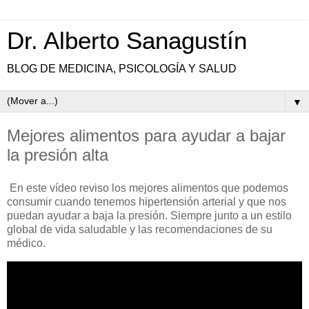
Dr. Alberto Sanagustín
BLOG DE MEDICINA, PSICOLOGÍA Y SALUD
▼
Mejores alimentos para ayudar a bajar
la presión alta
En este vídeo reviso los mejores alimentos que podemos
consumir cuando tenemos hipertensión arterial y que nos
puedan ayudar a baja la presión. Siempre junto a un estilo
global de vida saludable y las recomendaciones de su
médico.