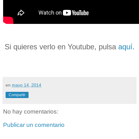
Si quieres verlo en Youtube, pulsa
aquí.
en
mayo 14, 2014
Compartir
No hay comentarios:
Publicar un comentario