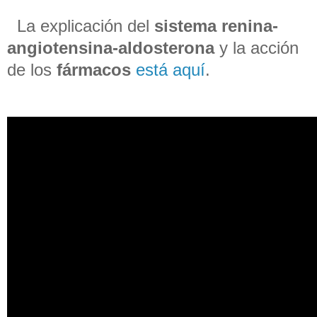
La explicación del
sistema renina-
angiotensina-aldosterona
y la acción
de los
fármacos
está aquí
.