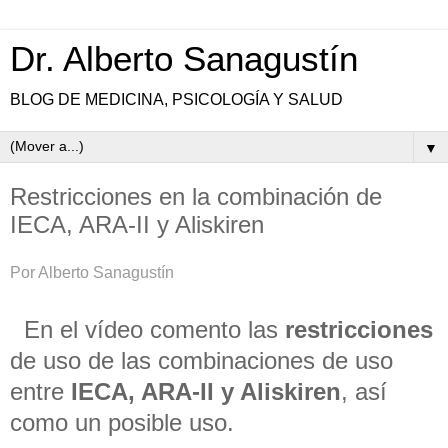
Dr. Alberto Sanagustín
BLOG DE MEDICINA, PSICOLOGÍA Y SALUD
▼
Restricciones en la combinación de
IECA, ARA-II y Aliskiren
Por Alberto Sanagustín
En el vídeo comento las
restricciones
de uso de las combinaciones de uso
entre
IECA, ARA-II y Aliskiren
, así
como un posible uso.