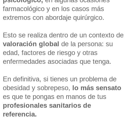
farmacológico y en los casos más
extremos con abordaje quirúrgico.
Esto se realiza dentro de un contexto de
valoración global
de la persona: su
edad, factores de riesgo y otras
enfermedades asociadas que tenga.
En definitiva, si tienes un problema de
obesidad y sobrepeso,
lo más sensato
es que te pongas en manos de tus
profesionales sanitarios de
referencia.