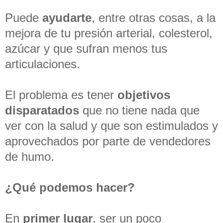
Puede
ayudarte
, entre otras cosas, a la
mejora de tu presión arterial, colesterol,
azúcar y que sufran menos tus
articulaciones.
El problema es tener
objetivos
disparatados
que no tiene nada que
ver con la salud y que son estimulados y
aprovechados por parte de vendedores
de humo.
¿Qué podemos hacer?
En
primer lugar
, ser un poco