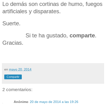
Lo demás son cortinas de humo, fuegos
artificiales y disparates.
Suerte.
Si te ha gustado,
comparte
.
Gracias.
en
mayo 20, 2014
Compartir
2 comentarios:
Anónimo
20 de mayo de 2014 a las 19:26