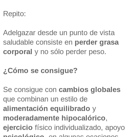
Repito:
Adelgazar desde un punto de vista
saludable consiste en
perder grasa
corporal
y no sólo perder peso.
¿Cómo se consigue?
Se consigue con
cambios globales
que combinan un estilo de
alimentación equilibrado
y
moderadamente hipocalórico
,
ejercicio
físico individualizado, apoyo
psicológico,
en algunas ocasiones