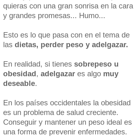
quieras con una gran sonrisa en la cara
y grandes promesas... Humo...
Esto es lo que pasa con en el tema de
las
dietas, perder peso y adelgazar.
En realidad, si tienes
sobrepeso u
obesidad
,
adelgazar
es algo
muy
deseable
.
En los países occidentales la obesidad
es un problema de salud creciente.
Conseguir y mantener un peso ideal es
una forma de prevenir enfermedades.