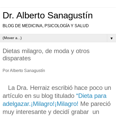
Dr. Alberto Sanagustín
BLOG DE MEDICINA, PSICOLOGÍA Y SALUD
▼
Dietas milagro, de moda y otros
disparates
Por Alberto Sanagustín
La Dra. Herraiz escribió hace poco un
artículo en su blog titulado
“Dieta para
adelgazar.¡Milagro!¡Milagro!
Me pareció
muy interesante y decidí grabar un