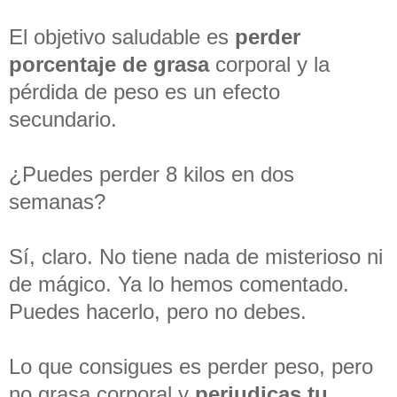
El objetivo saludable es
perder
porcentaje de grasa
corporal y la
pérdida de peso es un efecto
secundario.
¿Puedes perder 8 kilos en dos
semanas?
Sí, claro. No tiene nada de misterioso ni
de mágico. Ya lo hemos comentado.
Puedes hacerlo, pero no debes.
Lo que consigues es perder peso, pero
no grasa corporal y
perjudicas tu