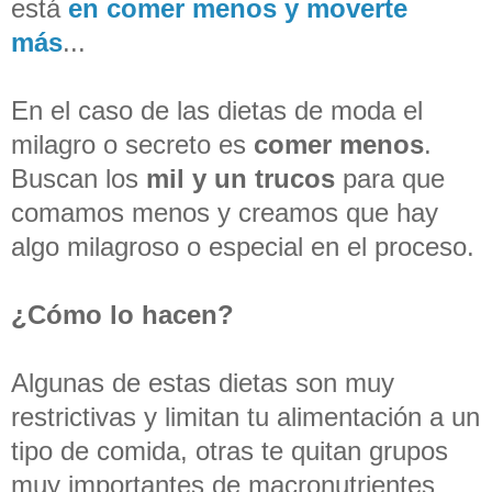
está
en comer menos y moverte
más
...
En el caso de las dietas de moda el
milagro o secreto es
comer menos
.
Buscan los
mil y un trucos
para que
comamos menos y creamos que hay
algo milagroso o especial en el proceso.
¿Cómo lo hacen?
Algunas de estas dietas son muy
restrictivas y limitan tu alimentación a un
tipo de comida, otras te quitan grupos
muy importantes de macronutrientes