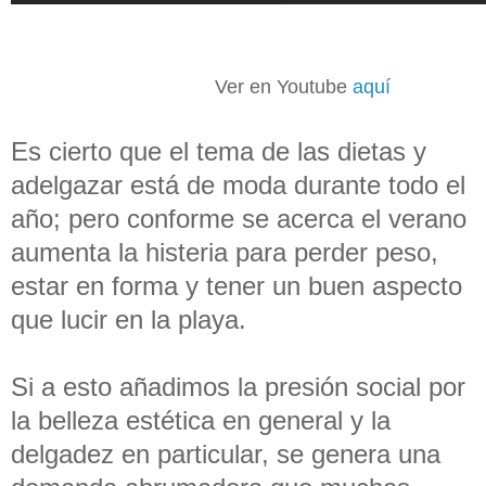
Ver en Youtube
aquí
Es cierto que el tema de las dietas y
adelgazar está de moda durante todo el
año; pero conforme se acerca el verano
aumenta la histeria para perder peso,
estar en forma y tener un buen aspecto
que lucir en la playa.
Si a esto añadimos la presión social por
la belleza estética en general y la
delgadez en particular, se genera una