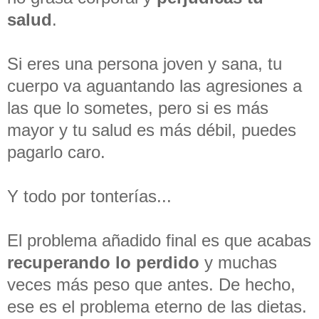
salud
.
Si eres una persona joven y sana, tu
cuerpo va aguantando las agresiones a
las que lo sometes, pero si es más
mayor y tu salud es más débil, puedes
pagarlo caro.
Y todo por tonterías...
El problema añadido final es que acabas
recuperando lo perdido
y muchas
veces más peso que antes. De hecho,
ese es el problema eterno de las dietas.