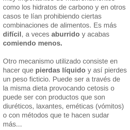
como los hidratos de carbono y en otros
casos te lían prohibiendo ciertas
combinaciones de alimentos. Es más
difícil
, a veces
aburrido
y acabas
comiendo menos.
Otro mecanismo utilizado consiste en
hacer que
pierdas líquido
y así pierdes
un peso ficticio. Puede ser a través de
la misma dieta provocando cetosis o
puede ser con productos que son
diuréticos, laxantes, eméticas (vómitos)
o con métodos que te hacen sudar
más...