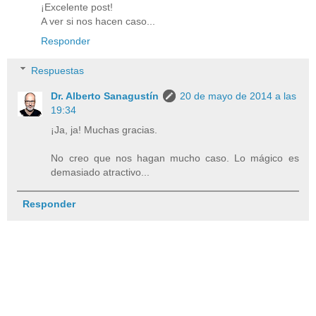
¡Excelente post!
A ver si nos hacen caso...
Responder
Respuestas
Dr. Alberto Sanagustín
20 de mayo de 2014 a las
19:34
¡Ja, ja! Muchas gracias.
No creo que nos hagan mucho caso. Lo mágico es
demasiado atractivo...
Responder