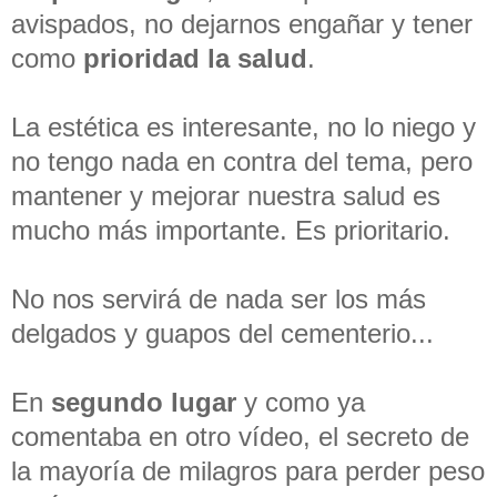
avispados, no dejarnos engañar y tener
como
prioridad la salud
.
La estética es interesante, no lo niego y
no tengo nada en contra del tema, pero
mantener y mejorar nuestra salud es
mucho más importante. Es prioritario.
No nos servirá de nada ser los más
delgados y guapos del cementerio...
En
segundo lugar
y como ya
comentaba en otro vídeo, el secreto de
la mayoría de milagros para perder peso