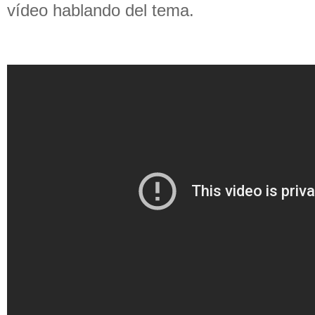
vídeo hablando del tema.