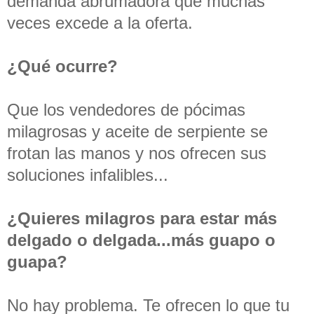
demanda abrumadora que muchas
veces excede a la oferta.
¿Qué ocurre?
Que los vendedores de pócimas
milagrosas y aceite de serpiente se
frotan las manos y nos ofrecen sus
soluciones infalibles...
¿Quieres milagros para estar más
delgado o delgada...más guapo o
guapa?
No hay problema. Te ofrecen lo que tu