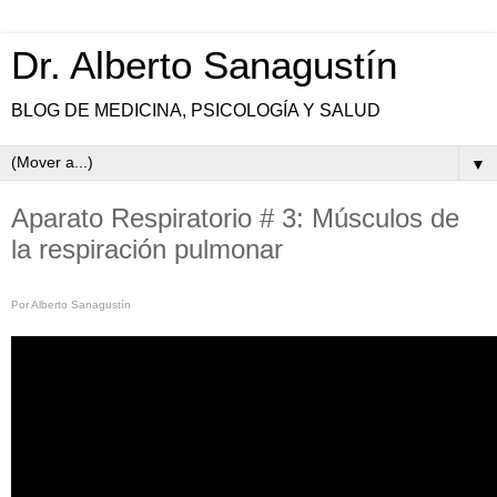
Dr. Alberto Sanagustín
BLOG DE MEDICINA, PSICOLOGÍA Y SALUD
▼
Aparato Respiratorio # 3: Músculos de
la respiración pulmonar
Por Alberto Sanagustín