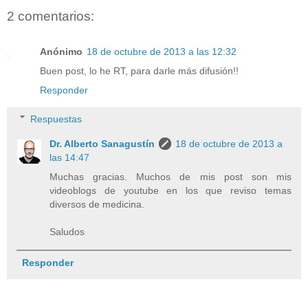
2 comentarios:
Anónimo
18 de octubre de 2013 a las 12:32
Buen post, lo he RT, para darle más difusión!!
Responder
Respuestas
Dr. Alberto Sanagustín
18 de octubre de 2013 a
las 14:47
Muchas gracias. Muchos de mis post son mis
videoblogs de youtube en los que reviso temas
diversos de medicina.
Saludos
Responder