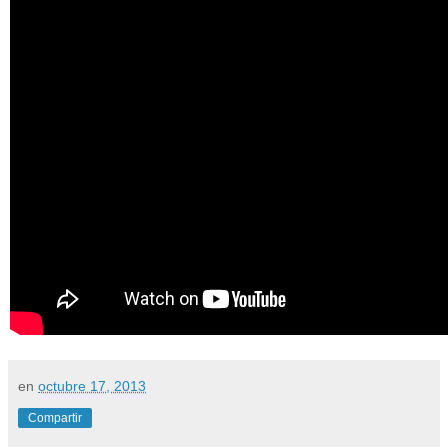
en
octubre 17, 2013
Compartir