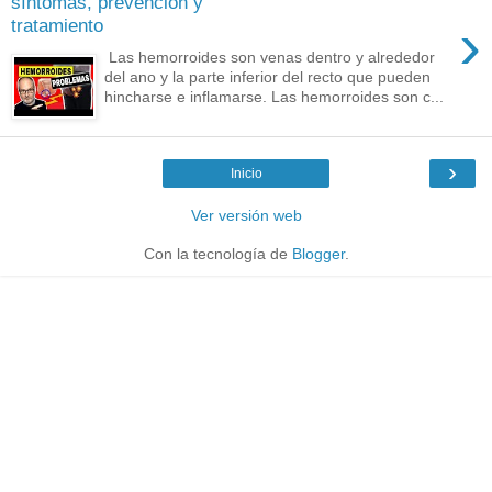
síntomas, prevención y
›
tratamiento
Las hemorroides son venas dentro y alrededor
del ano y la parte inferior del recto que pueden
hincharse e inflamarse. Las hemorroides son c...
›
Inicio
Ver versión web
Con la tecnología de
Blogger
.