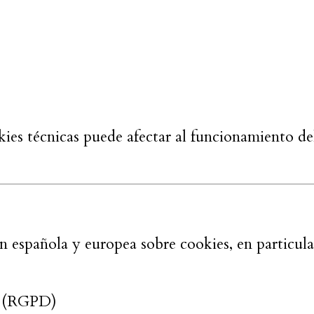
ies técnicas puede afectar al funcionamiento de
ón española y europea sobre cookies, en particula
9 (RGPD)