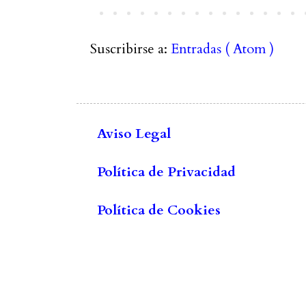
Suscribirse a:
Entradas ( Atom )
Aviso Legal
Política de Privacidad
Política de Cookies