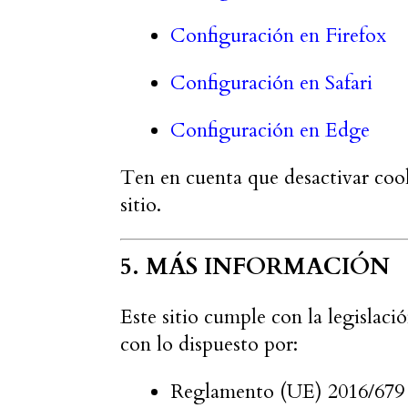
Configuración en Firefox
Configuración en Safari
Configuración en Edge
Ten en cuenta que desactivar cook
sitio.
5. MÁS INFORMACIÓN
Este sitio cumple con la legislaci
con lo dispuesto por:
Reglamento (UE) 2016/67