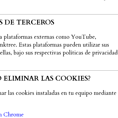
OS DE TERCEROS
s a plataformas externas como YouTube,
nktree. Estas plataformas pueden utilizar sus
llas, bajo sus respectivas políticas de privacidad
 ELIMINAR LAS COOKIES?
ar las cookies instaladas en tu equipo mediante 
en Chrome