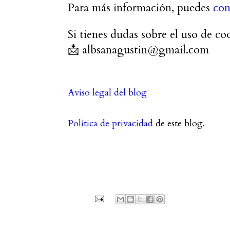
Para más información, puedes
con
Si tienes dudas sobre el uso de coo
📩
albsanagustin@gmail.com
Aviso legal del blog
Política de privacidad
de este blog.