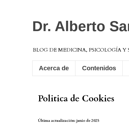
Dr. Alberto S
BLOG DE MEDICINA, PSICOLOGÍA Y
Acerca de
Contenidos
Politica de Cookies
Última actualización: junio de 2025