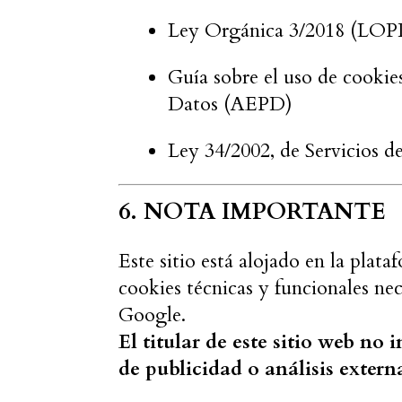
Ley Orgánica 3/2018 (L
Guía sobre el uso de cookie
Datos (AEPD)
Ley 34/2002, de Servicios d
6. NOTA IMPORTANTE
Este sitio está alojado en la plat
cookies técnicas y funcionales ne
Google.
El titular de este sitio web no 
de publicidad o análisis extern