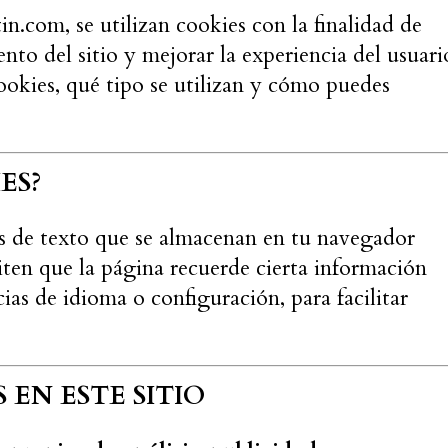
in.com, se utilizan cookies con la finalidad de
nto del sitio y mejorar la experiencia del usuari
cookies, qué tipo se utilizan y cómo puedes
ES?
s de texto que se almacenan en tu navegador
iten que la página recuerde cierta información
cias de idioma o configuración, para facilitar
 EN ESTE SITIO