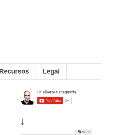
Recursos
Legal
↓