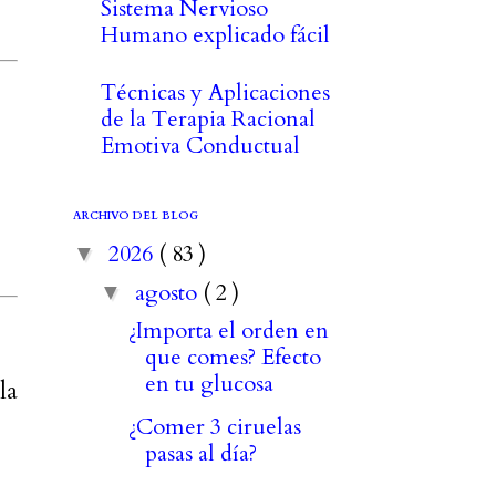
Sistema Nervioso
Humano explicado fácil
Técnicas y Aplicaciones
de la Terapia Racional
Emotiva Conductual
ARCHIVO DEL BLOG
2026
( 83 )
▼
agosto
( 2 )
▼
¿Importa el orden en
que comes? Efecto
en tu glucosa
la
¿Comer 3 ciruelas
pasas al día?