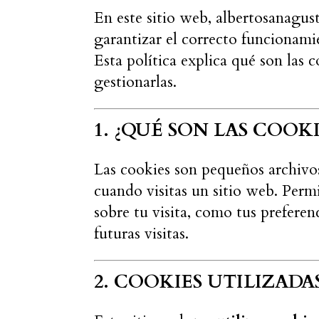
En este sitio web, albertosanagust
garantizar el correcto funcionamie
Esta política explica qué son las 
gestionarlas.
1. ¿QUÉ SON LAS COOKI
Las cookies son pequeños archivo
cuando visitas un sitio web. Perm
sobre tu visita, como tus preferen
futuras visitas.
2. COOKIES UTILIZADAS