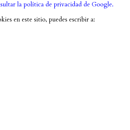
sultar la política de privacidad de Google.
kies en este sitio, puedes escribir a: