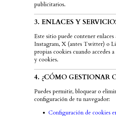
publicitarios.
3. ENLACES Y SERVICI
Este sitio puede contener enlace
Instagram, X (antes Twitter) o Li
propias cookies cuando accedes a e
y cookies.
4. ¿CÓMO GESTIONAR O
Puedes permitir, bloquear o elimin
configuración de tu navegador:
Configuración de cookies 