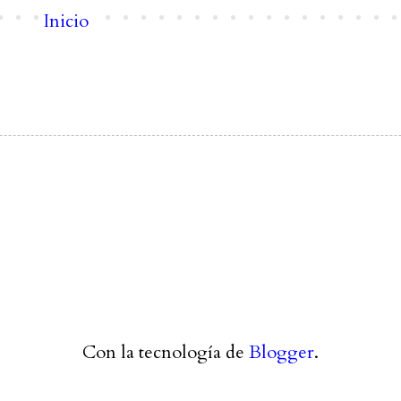
Inicio
Con la tecnología de
Blogger
.