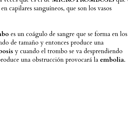
en capilares sanguíneos, que son los vasos
mbo
es un coágulo de sangre que se forma en los
ndo de tamaño y entonces produce una
bosis
y cuando el trombo se va desprendiendo
roduce una obstrucción provocará la
embolia
.