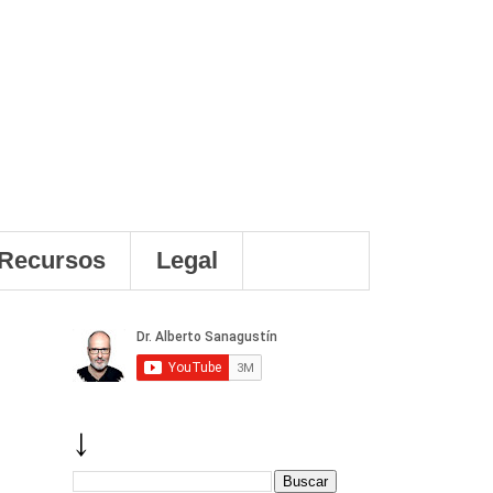
Recursos
Legal
↓