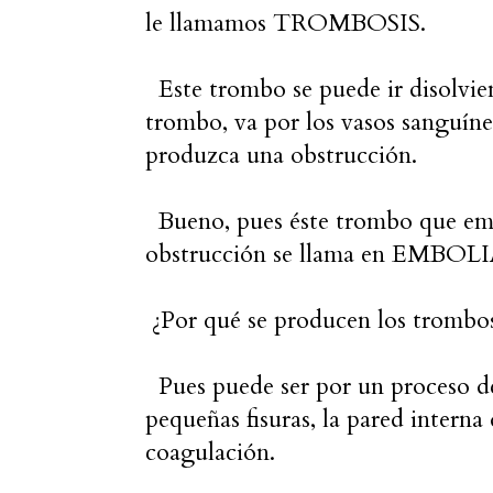
le llamamos TROMBOSIS.
Este trombo se puede ir disolvie
trombo, va por los vasos sanguíne
produzca una obstrucción.
Bueno, pues éste trombo que em
obstrucción se llama en EMB
¿Por qué se producen los trombo
Pues puede ser por un proceso de
pequeñas fisuras, la pared interna
coagulación.