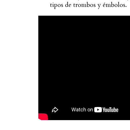
tipos de trombos y émbolos.