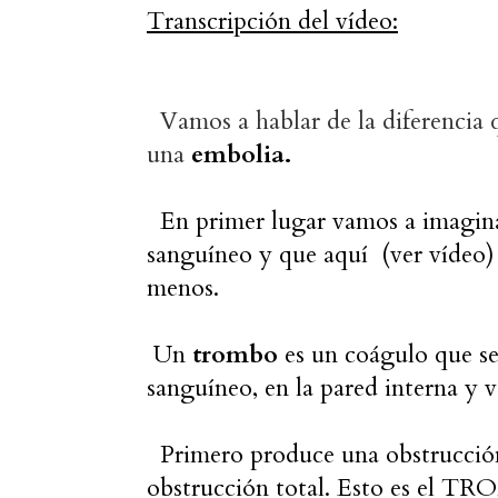
Transcripción del vídeo:
Vamos a hablar de la diferencia
una
embolia.
En primer lugar vamos a imagina
sanguíneo y que aquí (ver vídeo) 
menos.
Un
trombo
es un coágulo que se
sanguíneo,
en la pared interna y
Primero produce una obstrucción 
obstrucción total. Esto es el 