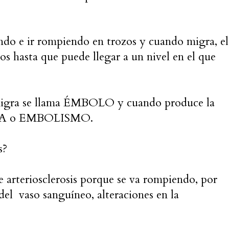
ndo e ir rompiendo en trozos y cuando migra, el
os hasta que puede llegar a un nivel en el que
igra se llama ÉMBOLO y cuando produce la
OLIA o EMBOLISMO.
s?
 arteriosclerosis porque se va rompiendo, por
 del
vaso sanguíneo, alteraciones en la