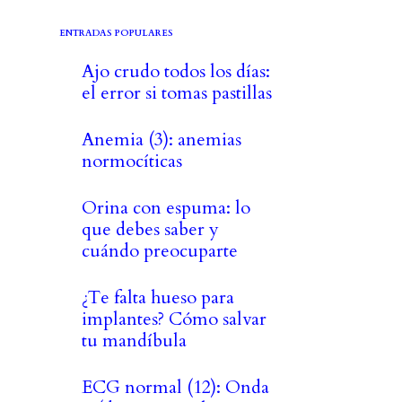
ENTRADAS POPULARES
Ajo crudo todos los días:
el error si tomas pastillas
Anemia (3): anemias
normocíticas
Orina con espuma: lo
que debes saber y
cuándo preocuparte
¿Te falta hueso para
implantes? Cómo salvar
tu mandíbula
ECG normal (12): Onda