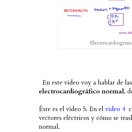
Electrocardiograma
En este vídeo voy a hablar de las
electrocardiográfico normal
, d
Éste es el vídeo 5. En el
vídeo 4
co
vectores eléctricos y cómo se tras
normal.