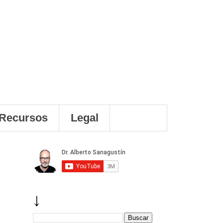
Recursos
Legal
↓