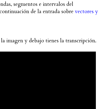
ndas, segmentos e intervalos del
 continuación de la entrada sobre
vectores y
la imagen y debajo tienes la transcripción.