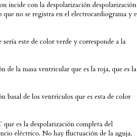
con incide con la despolarización despolarización
o que no se registra en el electrocardiograma y e
 sería este de color verde y corresponde a la
 de la masa ventricular que es la roja, que es la
 basal de los ventrículos que es esta de color
ST
que es la despolarización completa del
encio eléctrico. No hay fluctuación de la aguja.