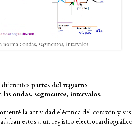
 normal: ondas, segmentos, intervalos
 diferentes
partes del registro
e las
ondas, segmentos, intervalos
.
menté la actividad eléctrica del corazón y sus
ladaban estos a un registro electrocardiográfico