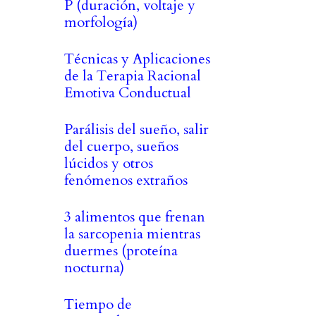
P (duración, voltaje y
morfología)
Técnicas y Aplicaciones
de la Terapia Racional
Emotiva Conductual
Parálisis del sueño, salir
del cuerpo, sueños
lúcidos y otros
fenómenos extraños
3 alimentos que frenan
la sarcopenia mientras
duermes (proteína
nocturna)
Tiempo de