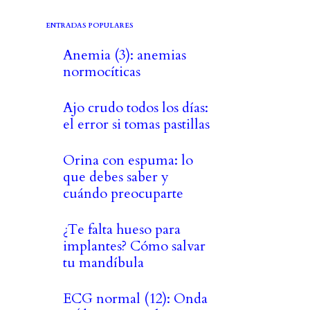
ENTRADAS POPULARES
Anemia (3): anemias
normocíticas
Ajo crudo todos los días:
el error si tomas pastillas
Orina con espuma: lo
que debes saber y
cuándo preocuparte
¿Te falta hueso para
implantes? Cómo salvar
tu mandíbula
ECG normal (12): Onda