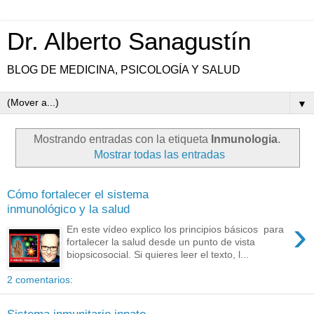
Dr. Alberto Sanagustín
BLOG DE MEDICINA, PSICOLOGÍA Y SALUD
▼
Mostrando entradas con la etiqueta
Inmunologia
.
Mostrar todas las entradas
Cómo fortalecer el sistema
inmunológico y la salud
›
En este vídeo explico los principios básicos para
fortalecer la salud desde un punto de vista
biopsicosocial. Si quieres leer el texto, l...
2 comentarios: