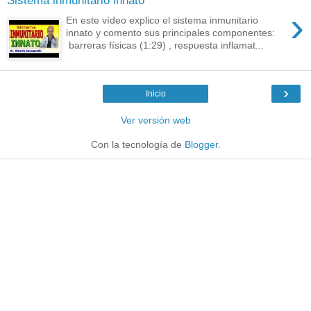
Sistema inmunitario innato
›
En este vídeo explico el sistema inmunitario
innato y comento sus principales componentes:
barreras físicas (1:29) , respuesta inflamat...
›
Inicio
Ver versión web
Con la tecnología de
Blogger
.