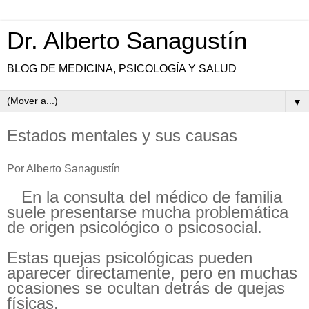
Dr. Alberto Sanagustín
BLOG DE MEDICINA, PSICOLOGÍA Y SALUD
▼
Estados mentales y sus causas
Por Alberto Sanagustín
En la consulta del médico de familia
suele presentarse mucha problemática
de origen psicológico o psicosocial.
Estas quejas psicológicas pueden
aparecer directamente, pero en muchas
ocasiones se ocultan detrás de quejas
físicas.