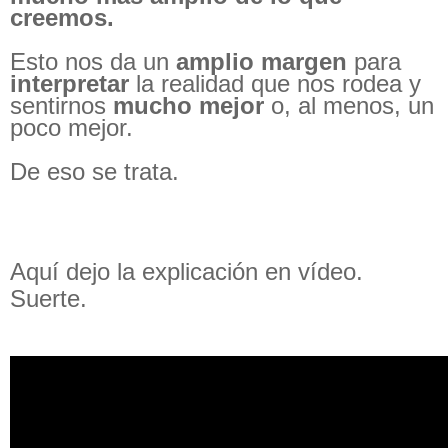
creemos.
Esto nos da un
amplio margen
para
interpretar
la realidad que nos rodea y
sentirnos
mucho mejor
o, al menos, un
poco mejor.
De eso se trata.
Aquí dejo la explicación en vídeo.
Suerte.