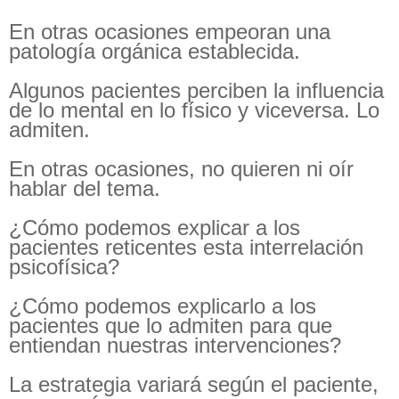
En otras ocasiones empeoran una
patología orgánica establecida.
Algunos pacientes perciben la influencia
de lo mental en lo físico y viceversa. Lo
admiten.
En otras ocasiones, no quieren ni oír
hablar del tema.
¿Cómo podemos explicar a los
pacientes reticentes esta interrelación
psicofísica?
¿Cómo podemos explicarlo a los
pacientes que lo admiten para que
entiendan nuestras intervenciones?
La estrategia variará según el paciente,