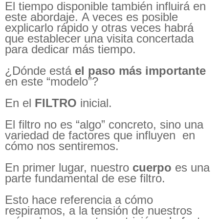
El tiempo disponible también influirá en
este abordaje. A veces es posible
explicarlo rápido y otras veces habrá
que establecer una visita concertada
para dedicar más tiempo.
¿Dónde está
el paso más importante
en este “modelo”?
En el
FILTRO
inicial.
El filtro no es “algo” concreto, sino una
variedad de factores que influyen en
cómo nos sentiremos.
En primer lugar, nuestro
cuerpo
es una
parte fundamental de ese filtro.
Esto hace referencia a cómo
respiramos, a la tensión de nuestros