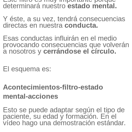
determinará nuestro
estado mental.
Y éste, a su vez, tendrá consecuencias
directas en nuestra
conducta.
Esas conductas influirán en el medio
provocando consecuencias que volverán
a nosotros y
cerrándose el círculo.
El esquema es:
Acontecimientos-filtro-estado
mental-acciones
Esto se puede adaptar según el tipo de
paciente, su edad y formación. En el
vídeo hago una demostración estándar.