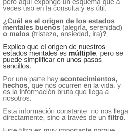
pero aquí expongo un esquema que a
veces uso en la consulta y es útil.
¿Cuál es el origen de los estados
mentales buenos
(alegría, serenidad)
o malos
(tristeza, ansiedad, ira)
?
Explico que el origen de nuestros
estados mentales es
múltiple
, pero se
puede simplificar en unos pasos
sencillos.
Por una parte hay
acontecimientos,
hechos
, que nos ocurren en la vida, y
es la información bruta que llega a
nosotros.
Esta información constante no nos llega
directamente, sino a través de un
filtro.
Este filtro es muy importante porque