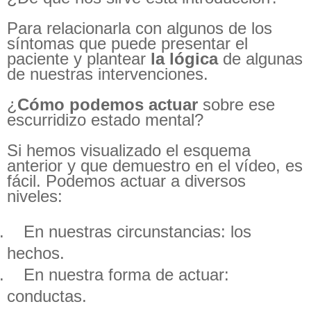
Para relacionarla con algunos de los
síntomas que puede presentar el
paciente y plantear
la lógica
de algunas
de nuestras intervenciones.
¿
Cómo podemos actuar
sobre ese
escurridizo estado mental?
Si hemos visualizado el esquema
anterior y que demuestro en el vídeo, es
fácil. Podemos actuar a diversos
niveles:
.
En nuestras circunstancias: los
hechos.
.
En nuestra forma de actuar:
conductas.