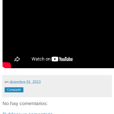
en
diciembre 01, 2013
Compartir
No hay comentarios: