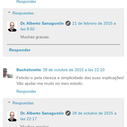
Responder
Respuestas
Dr. Alberto Sanagustín
21 de febrero de 2015 a
las 9:02
Muchas gracias.
Responder
Bachelorette
28 de octubre de 2015 a las 22:10
Felicito-o pela clareza e simplicidade das suas explicações!
Vão ajudar-me muito no meu estudo.
Responder
Respuestas
Dr. Alberto Sanagustín
28 de octubre de 2015 a
las 22:17
Muchas gracias.