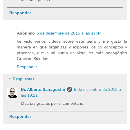
Responder
Anónimo
5 de diciembre de 2015 a las 17:44
he visto varios vídeos sobre este tema y me gusta la
manera en que organizas y expones los co conceptos y
procesos, que a mi punto de vista, es más pedagógico
Gracias. Saludos.
Responder
Respuestas
Dr. Alberto Sanagustín
5 de diciembre de 2015 a
las 19:21
Muchas gracias por el comentario.
Responder