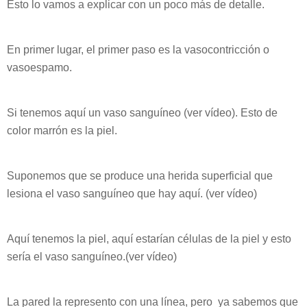
Esto lo vamos a explicar con un poco más de detalle.
En primer lugar, el primer paso es la vasocontricción o
vasoespamo.
Si tenemos aquí un vaso sanguíneo (ver vídeo). Esto de
color marrón es la piel.
Suponemos que se produce una herida superficial que
lesiona el vaso sanguíneo que hay aquí. (ver vídeo)
Aquí tenemos la piel, aquí estarían células de la piel y esto
sería el vaso sanguíneo.(ver vídeo)
La pared la represento con una línea, pero ya sabemos que