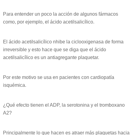
Para entender un poco la acción de algunos fármacos
como, por ejemplo, el ácido acetilsalicílico.
El ácido acetilsalicílico nhibe la ciclooxigenasa de forma
irreversible y esto hace que se diga que el ácido
acetilsalicílico es un antiagregante plaquetar.
Por este motivo se usa en pacientes con cardiopatía
isquémica.
¿Qué efecto tienen el ADP, la serotonina y el tromboxano
A2?
Principalmente lo que hacen es atraer más plaquetas hacia