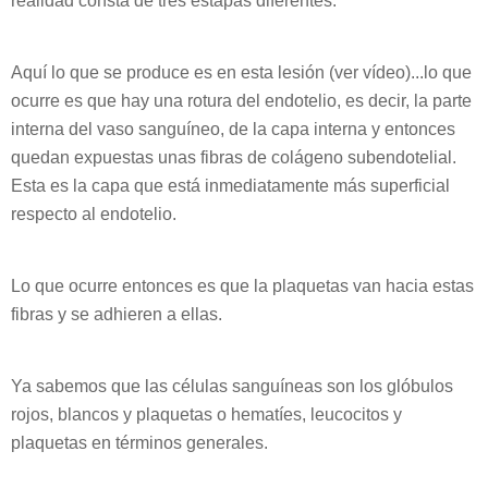
realidad consta de tres estapas diferentes.
Aquí lo que se produce es en esta lesión (ver vídeo)...lo que
ocurre es que hay una rotura del endotelio, es decir, la parte
interna del vaso sanguíneo, de la capa interna y entonces
quedan expuestas unas fibras de colágeno subendotelial.
Esta es la capa que está inmediatamente más superficial
respecto al endotelio.
Lo que ocurre entonces es que la plaquetas van hacia estas
fibras y se adhieren a ellas.
Ya sabemos que las células sanguíneas son los glóbulos
rojos, blancos y plaquetas o hematíes, leucocitos y
plaquetas en términos generales.