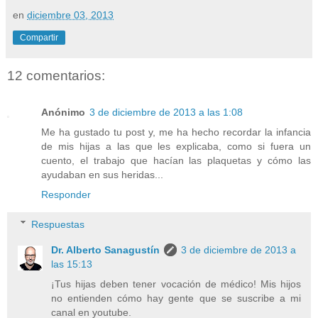
en
diciembre 03, 2013
Compartir
12 comentarios:
Anónimo
3 de diciembre de 2013 a las 1:08
Me ha gustado tu post y, me ha hecho recordar la infancia
de mis hijas a las que les explicaba, como si fuera un
cuento, el trabajo que hacían las plaquetas y cómo las
ayudaban en sus heridas...
Responder
Respuestas
Dr. Alberto Sanagustín
3 de diciembre de 2013 a
las 15:13
¡Tus hijas deben tener vocación de médico! Mis hijos
no entienden cómo hay gente que se suscribe a mi
canal en youtube.