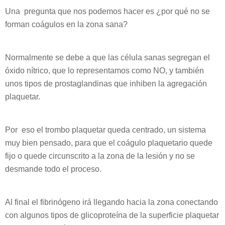
Una pregunta que nos podemos hacer es ¿por qué no se
forman coágulos en la zona sana?
Normalmente se debe a que las célula sanas segregan el
óxido nítrico, que lo representamos como NO, y también
unos tipos de prostaglandinas que inhiben la agregación
plaquetar.
Por eso el trombo plaquetar queda centrado, un sistema
muy bien pensado, para que el coágulo plaquetario quede
fijo o quede circunscrito a la zona de la lesión y no se
desmande todo el proceso.
Al final el fibrinógeno irá llegando hacia la zona conectando
con algunos tipos de glicoproteína de la superficie plaquetar