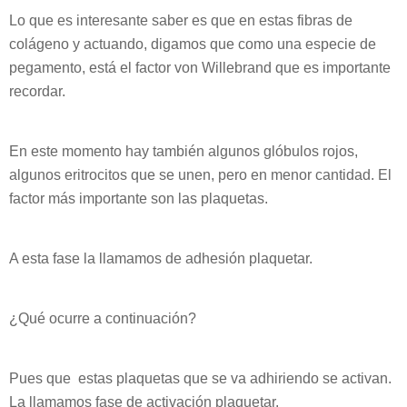
Lo que es interesante saber es que en estas fibras de
colágeno y actuando, digamos que como una especie de
pegamento, está el factor von Willebrand que es importante
recordar.
En este momento hay también algunos glóbulos rojos,
algunos eritrocitos que se unen, pero en menor cantidad. El
factor más importante son las plaquetas.
A esta fase la llamamos de adhesión plaquetar.
¿Qué ocurre a continuación?
Pues que estas plaquetas que se va adhiriendo se activan.
La llamamos fase de activación plaquetar.