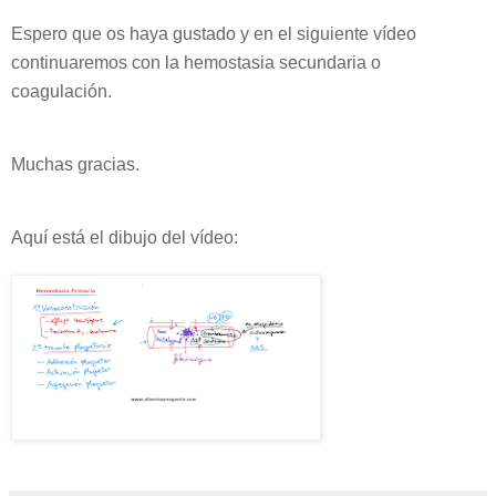
Espero que os haya gustado y en el siguiente vídeo
continuaremos con la hemostasia secundaria o
coagulación.
Muchas gracias.
Aquí está el dibujo del vídeo: