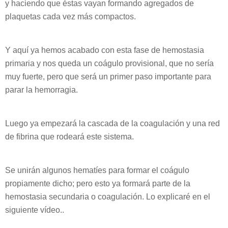
y haciendo que éstas vayan formando agregados de
plaquetas cada vez más compactos.
Y aquí ya hemos acabado con esta fase de hemostasia
primaria y nos queda un coágulo provisional, que no sería
muy fuerte, pero que será un primer paso importante para
parar la hemorragia.
Luego ya empezará la cascada de la coagulación y una red
de fibrina que rodeará este sistema.
Se unirán algunos hematíes para formar el coágulo
propiamente dicho; pero esto ya formará parte de la
hemostasia secundaria o coagulación. Lo explicaré en el
siguiente vídeo..