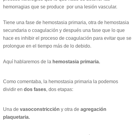
hemorragias que se produce por una lesión vascular.
Tiene una fase de hemostasia primaria, otra de hemostasia
secundaria o coagulación y después una fase que lo que
hace es inhibir el proceso de coagulación para evitar que se
prolongue en el tiempo más de lo debido.
Aquí hablaremos de la
hemostasia primaria.
Como comentaba, la hemostasia primaria la podemos
dividir en
dos fases
, dos etapas:
Una de
vasoconstricción
y otra de
agregación
plaquetaria.