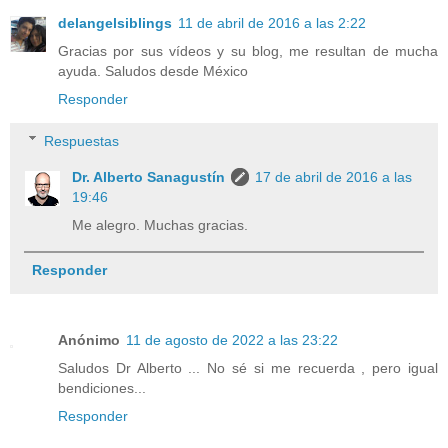
delangelsiblings
11 de abril de 2016 a las 2:22
Gracias por sus vídeos y su blog, me resultan de mucha
ayuda. Saludos desde México
Responder
Respuestas
Dr. Alberto Sanagustín
17 de abril de 2016 a las
19:46
Me alegro. Muchas gracias.
Responder
Anónimo
11 de agosto de 2022 a las 23:22
Saludos Dr Alberto ... No sé si me recuerda , pero igual
bendiciones...
Responder