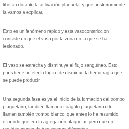
liberan durante la activación plaquetar y que posteriormente
la vamos a explicar.
Esto es un fenómeno rápido y esta vasoconstricción
consiste en que el vaso por la zona en la que se ha
lesionado.
El vaso se estrecha y disminuye el flujo sanguíneo. Esto
pues tiene un efecto lógico de disminuir la hemorragia que
se puede producir.
Una segunda fase es ya el inicio de la formación del trombo
plaquetario, también llamado coágulo plaquetario o le
llaman también trombo blanco, que antes lo he resumido
diciendo que era la agregación plaquetar, pero que en