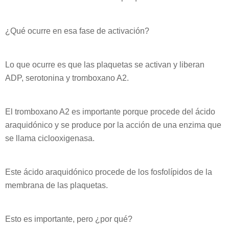
¿Qué ocurre en esa fase de activación?
Lo que ocurre es que las plaquetas se activan y liberan
ADP, serotonina y tromboxano A2.
El tromboxano A2 es importante porque procede del ácido
araquidónico y se produce por la acción de una enzima que
se llama ciclooxigenasa.
Este ácido araquidónico procede de los fosfolípidos de la
membrana de las plaquetas.
Esto es importante, pero ¿por qué?