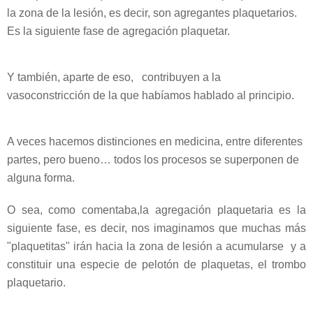
la zona de la lesión, es decir, son agregantes plaquetarios.
Es la siguiente fase de agregación plaquetar.
Y también, aparte de eso, contribuyen a la
vasoconstricción de la que habíamos hablado al principio.
A veces hacemos distinciones en medicina, entre diferentes
partes, pero bueno… todos los procesos se superponen de
alguna forma.
O sea, como comentaba,la agregación plaquetaria es la
siguiente fase, es decir, nos imaginamos que muchas más
"plaquetitas" irán hacia la zona de lesión a acumularse y a
constituir una especie de pelotón de plaquetas, el trombo
plaquetario.