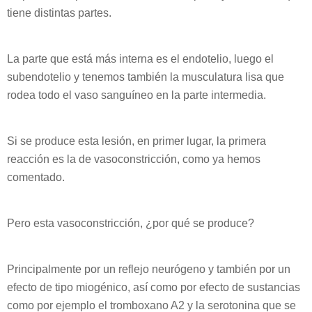
tiene distintas partes.
La parte que está más interna es el endotelio, luego el
subendotelio y tenemos también la musculatura lisa que
rodea todo el vaso sanguíneo en la parte intermedia.
Si se produce esta lesión, en primer lugar, la primera
reacción es la de vasoconstricción, como ya hemos
comentado.
Pero esta vasoconstricción, ¿por qué se produce?
Principalmente por un reflejo neurógeno y también por un
efecto de tipo miogénico, así como por efecto de sustancias
como por ejemplo el tromboxano A2 y la serotonina que se