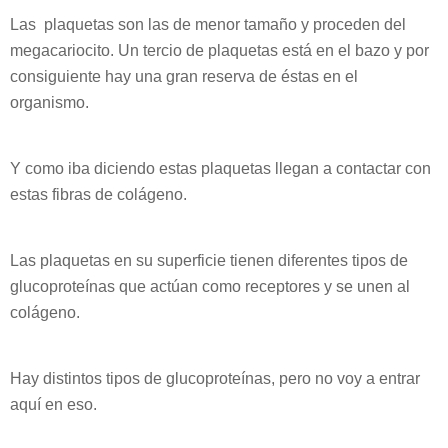
Las plaquetas son las de menor tamaño y proceden del
megacariocito. Un tercio de plaquetas está en el bazo y por
consiguiente hay una gran reserva de éstas en el
organismo.
Y como iba diciendo estas plaquetas llegan a contactar con
estas fibras de colágeno.
Las plaquetas en su superficie tienen diferentes
tipos de
glucoproteínas que actúan como receptores y se unen al
colágeno.
Hay distintos tipos de glucoproteínas, pero no voy a entrar
aquí en eso.