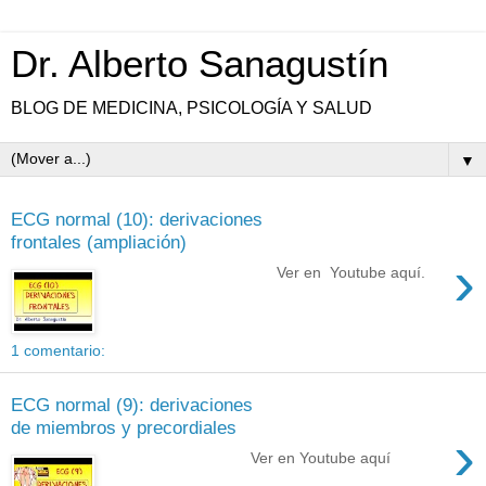
Dr. Alberto Sanagustín
BLOG DE MEDICINA, PSICOLOGÍA Y SALUD
▼
ECG normal (10): derivaciones
frontales (ampliación)
›
Ver en Youtube aquí.
1 comentario:
ECG normal (9): derivaciones
de miembros y precordiales
›
Ver en Youtube aquí