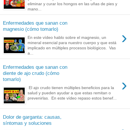
eliminar y curar los hongos en las uñas de pies y
mano...
Enfermedades que sanan con
magnesio (cómo tomarlo)
›
En este vídeo hablo sobre el magnesio, un
mineral esencial para nuestro cuerpo y que está
implicado en múltiples procesos biológicos. Vas
a...
Enfermedades que sanan con
diente de ajo crudo (cómo
›
tomarlo)
El ajo crudo tienen múltiples beneficios para la
salud y pueden ayudar a que estas remitan o
prevenirlas. En este vídeo repaso estos benef...
Dolor de garganta: causas,
síntomas y soluciones