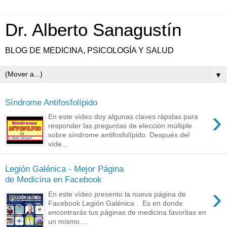
Dr. Alberto Sanagustín
BLOG DE MEDICINA, PSICOLOGÍA Y SALUD
▼
Síndrome Antifosfolípido
›
En este vídeo doy algunas claves rápidas para
responder las preguntas de elección múltiple
sobre síndrome antifosfolípido. Después del
víde...
Legión Galénica - Mejor Página
de Medicina en Facebook
›
En este vídeo presento la nueva página de
Facebook Legión Galénica . Es en donde
encontrarás tus páginas de medicina favoritas en
un mismo ...