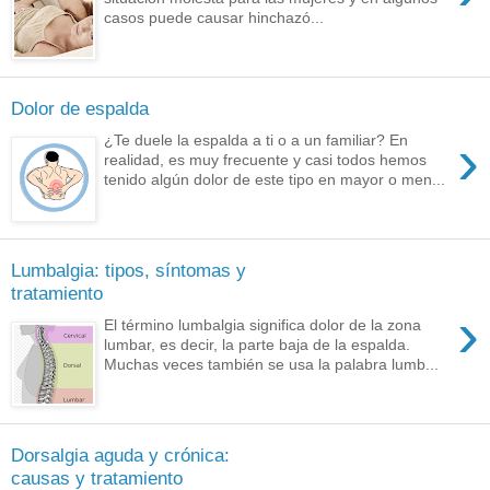
casos puede causar hinchazó...
Dolor de espalda
›
¿Te duele la espalda a ti o a un familiar? En
realidad, es muy frecuente y casi todos hemos
tenido algún dolor de este tipo en mayor o men...
Lumbalgia: tipos, síntomas y
tratamiento
›
El término lumbalgia significa dolor de la zona
lumbar, es decir, la parte baja de la espalda.
Muchas veces también se usa la palabra lumb...
Dorsalgia aguda y crónica:
causas y tratamiento