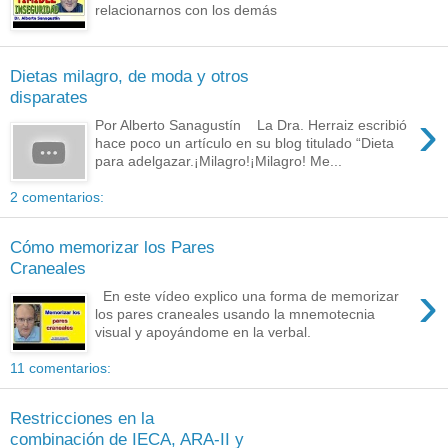
relacionarnos con los demás
Dietas milagro, de moda y otros
disparates
›
Por Alberto Sanagustín La Dra. Herraiz escribió
hace poco un artículo en su blog titulado “Dieta
para adelgazar.¡Milagro!¡Milagro! Me...
2 comentarios:
Cómo memorizar los Pares
Craneales
›
En este vídeo explico una forma de memorizar
los pares craneales usando la mnemotecnia
visual y apoyándome en la verbal.
11 comentarios:
Restricciones en la
combinación de IECA, ARA-II y