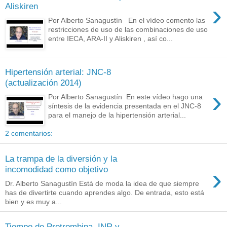
›
Aliskiren
Por Alberto Sanagustín En el vídeo comento las
restricciones de uso de las combinaciones de uso
entre IECA, ARA-II y Aliskiren , así co...
Hipertensión arterial: JNC-8
(actualización 2014)
›
Por Alberto Sanagustín En este vídeo hago una
síntesis de la evidencia presentada en el JNC-8
para el manejo de la hipertensión arterial...
2 comentarios:
La trampa de la diversión y la
›
incomodidad como objetivo
Dr. Alberto Sanagustín Está de moda la idea de que siempre
has de divertirte cuando aprendes algo. De entrada, esto está
bien y es muy a...
Tiempo de Protrombina, INR y