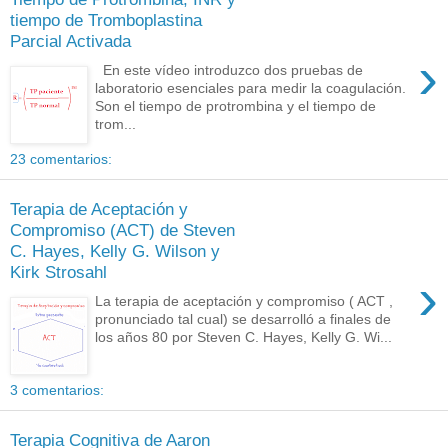
tiempo de Tromboplastina
Parcial Activada
›
En este vídeo introduzco dos pruebas de
laboratorio esenciales para medir la coagulación.
Son el tiempo de protrombina y el tiempo de
trom...
23 comentarios:
Terapia de Aceptación y
Compromiso (ACT) de Steven
C. Hayes, Kelly G. Wilson y
Kirk Strosahl
›
La terapia de aceptación y compromiso ( ACT ,
pronunciado tal cual) se desarrolló a finales de
los años 80 por Steven C. Hayes, Kelly G. Wi...
3 comentarios:
Terapia Cognitiva de Aaron