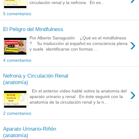
circulación renal y la nefrona . En es...
5 comentarios:
El Peligro del Mindfulness
›
Por Alberto Sanagustín ¿Qué es el mindfulness
? Su traducción al español es consciencia plena
y suele identificarse con formas ...
4 comentarios:
Nefrona y Circulación Renal
(anatomía)
›
En el anterior vídeo hablé sobre la anatomía del
aparato urinario y renal . En éste seguiré con la
anatomía de la circulación renal y la n...
2 comentarios:
Aparato Urinario-Riñón
(anatomía)