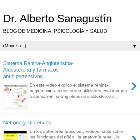
Dr. Alberto Sanagustín
BLOG DE MEDICINA, PSICOLOGÍA Y SALUD
▼
Sistema Renina-Angiotensina-
Aldosterona y fármacos
antihipertensivos
›
En este vídeo explico el sistema renina-
angiotensina- aldosterona utilizando esta imagen:
Sistema renina-angiotensiona-aldosterona ...
Nefrona y Diuréticos
›
En los anteriores artículos y vídeos hable sobre
las funciones del riñón , la anatomía renal , la